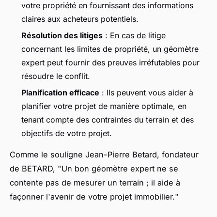
votre propriété en fournissant des informations
claires aux acheteurs potentiels.
Résolution des litiges
: En cas de litige
concernant les limites de propriété, un géomètre
expert peut fournir des preuves irréfutables pour
résoudre le conflit.
Planification efficace
: Ils peuvent vous aider à
planifier votre projet de manière optimale, en
tenant compte des contraintes du terrain et des
objectifs de votre projet.
Comme le souligne
Jean-Pierre Betard
, fondateur
de BETARD, "
Un bon géomètre expert ne se
contente pas de mesurer un terrain ; il aide à
façonner l'avenir de votre projet immobilier.
"