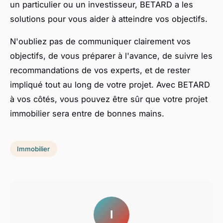
un particulier ou un investisseur, BETARD a les
solutions pour vous aider à atteindre vos objectifs.
N'oubliez pas de communiquer clairement vos
objectifs, de vous préparer à l'avance, de suivre les
recommandations de vos experts, et de rester
impliqué tout au long de votre projet. Avec BETARD
à vos côtés, vous pouvez être sûr que votre projet
immobilier sera entre de bonnes mains.
Immobilier
I