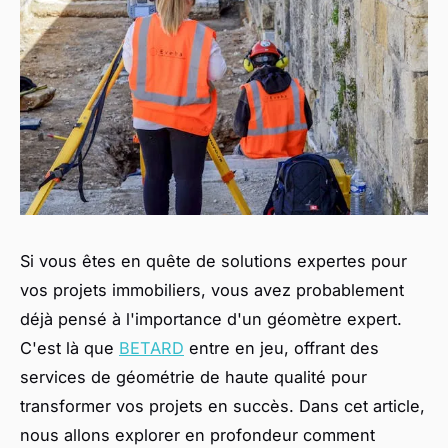
Si vous êtes en quête de solutions expertes pour
vos projets immobiliers, vous avez probablement
déjà pensé à l'importance d'un géomètre expert.
C'est là que
BETARD
entre en jeu, offrant des
services de géométrie de haute qualité pour
transformer vos projets en succès. Dans cet article,
nous allons explorer en profondeur comment