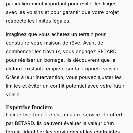
particulièrement important pour éviter les litiges
avec les voisins et pour garantir que votre projet
respecte les limites légales.
Imaginez que vous achetez un terrain pour
construire votre maison de rêve. Avant de
commencer les travaux, vous engagez BETARD
pour réaliser un bornage. Ils découvrent que la
clôture existante empiète sur la propriété voisine.
Grâce à leur intervention, vous pouvez ajuster les
limites et éviter un conflit potentiel avec votre futur
voisin.
Expertise foncière
L'expertise foncière est un autre service clé offert
par BETARD. Ils peuvent évaluer la valeur d'un
terrain, identifier les servitudes et les contraintes,