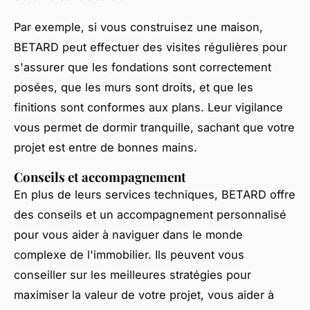
Par exemple, si vous construisez une maison,
BETARD peut effectuer des visites régulières pour
s'assurer que les fondations sont correctement
posées, que les murs sont droits, et que les
finitions sont conformes aux plans. Leur vigilance
vous permet de dormir tranquille, sachant que votre
projet est entre de bonnes mains.
Conseils et accompagnement
En plus de leurs services techniques, BETARD offre
des conseils et un accompagnement personnalisé
pour vous aider à naviguer dans le monde
complexe de l'immobilier. Ils peuvent vous
conseiller sur les meilleures stratégies pour
maximiser la valeur de votre projet, vous aider à