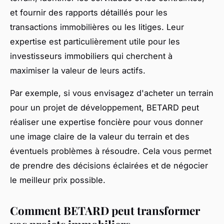
et fournir des rapports détaillés pour les
transactions immobilières ou les litiges. Leur
expertise est particulièrement utile pour les
investisseurs immobiliers qui cherchent à
maximiser la valeur de leurs actifs.
Par exemple, si vous envisagez d'acheter un terrain
pour un projet de développement, BETARD peut
réaliser une expertise foncière pour vous donner
une image claire de la valeur du terrain et des
éventuels problèmes à résoudre. Cela vous permet
de prendre des décisions éclairées et de négocier
le meilleur prix possible.
Comment BETARD peut transformer