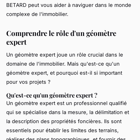
BETARD peut vous aider à naviguer dans le monde
complexe de l'immobilier.
Comprendre le rôle d'un géomètre
expert
Un géomètre expert joue un rôle crucial dans le
domaine de l'immobilier. Mais qu'est-ce qu'un
géomètre expert, et pourquoi est-il si important
pour vos projets ?
Qu'est-ce qu'un géomètre expert ?
Un géomètre expert est un professionnel qualifié
qui se spécialise dans la mesure, la délimitation et
la description des propriétés foncières. Ils sont
essentiels pour établir les limites des terrains,
réaliser des plans topographiques, et fournir des