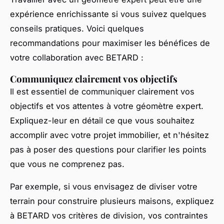
expérience enrichissante si vous suivez quelques
conseils pratiques. Voici quelques
recommandations pour maximiser les bénéfices de
votre collaboration avec BETARD :
Communiquez clairement vos objectifs
Il est essentiel de communiquer clairement vos
objectifs et vos attentes à votre géomètre expert.
Expliquez-leur en détail ce que vous souhaitez
accomplir avec votre projet immobilier, et n'hésitez
pas à poser des questions pour clarifier les points
que vous ne comprenez pas.
Par exemple, si vous envisagez de diviser votre
terrain pour construire plusieurs maisons, expliquez
à BETARD vos critères de division, vos contraintes