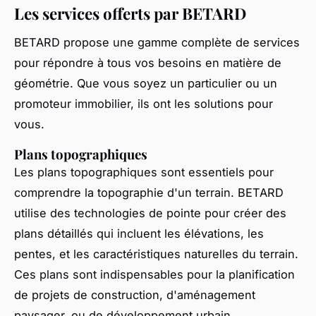
Les services offerts par BETARD
BETARD propose une gamme complète de services
pour répondre à tous vos besoins en matière de
géométrie. Que vous soyez un particulier ou un
promoteur immobilier, ils ont les solutions pour
vous.
Plans topographiques
Les plans topographiques sont essentiels pour
comprendre la topographie d'un terrain. BETARD
utilise des technologies de pointe pour créer des
plans détaillés qui incluent les élévations, les
pentes, et les caractéristiques naturelles du terrain.
Ces plans sont indispensables pour la planification
de projets de construction, d'aménagement
paysager, ou de développement urbain.