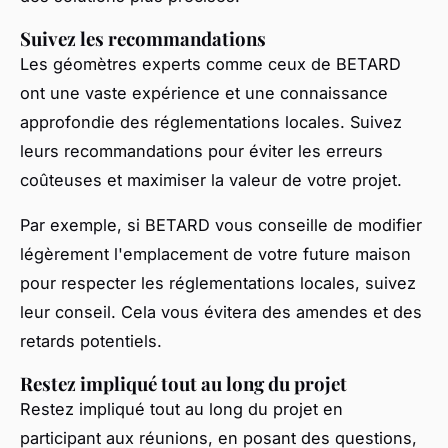
Suivez les recommandations
Les géomètres experts comme ceux de BETARD
ont une vaste expérience et une connaissance
approfondie des réglementations locales. Suivez
leurs recommandations pour éviter les erreurs
coûteuses et maximiser la valeur de votre projet.
Par exemple, si BETARD vous conseille de modifier
légèrement l'emplacement de votre future maison
pour respecter les réglementations locales, suivez
leur conseil. Cela vous évitera des amendes et des
retards potentiels.
Restez impliqué tout au long du projet
Restez impliqué tout au long du projet en
participant aux réunions, en posant des questions,