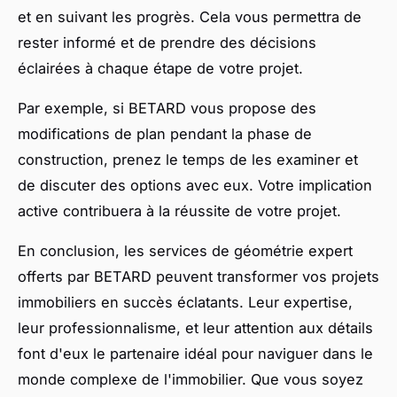
et en suivant les progrès. Cela vous permettra de
rester informé et de prendre des décisions
éclairées à chaque étape de votre projet.
Par exemple, si BETARD vous propose des
modifications de plan pendant la phase de
construction, prenez le temps de les examiner et
de discuter des options avec eux. Votre implication
active contribuera à la réussite de votre projet.
En conclusion, les services de géométrie expert
offerts par BETARD peuvent transformer vos projets
immobiliers en succès éclatants. Leur expertise,
leur professionnalisme, et leur attention aux détails
font d'eux le partenaire idéal pour naviguer dans le
monde complexe de l'immobilier. Que vous soyez