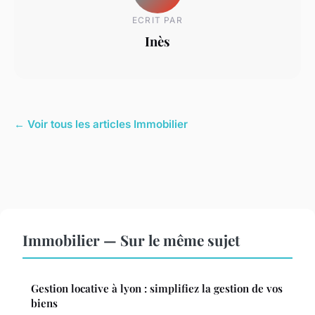
ECRIT PAR
Inès
← Voir tous les articles Immobilier
Immobilier — Sur le même sujet
Gestion locative à lyon : simplifiez la gestion de vos
biens