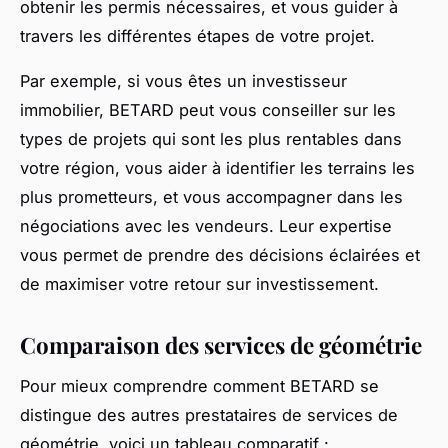
obtenir les permis nécessaires, et vous guider à
travers les différentes étapes de votre projet.
Par exemple, si vous êtes un investisseur
immobilier, BETARD peut vous conseiller sur les
types de projets qui sont les plus rentables dans
votre région, vous aider à identifier les terrains les
plus prometteurs, et vous accompagner dans les
négociations avec les vendeurs. Leur expertise
vous permet de prendre des décisions éclairées et
de maximiser votre retour sur investissement.
Comparaison des services de géométrie
Pour mieux comprendre comment BETARD se
distingue des autres prestataires de services de
géométrie, voici un tableau comparatif :