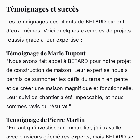
Témoignages et succès
Les témoignages des clients de BETARD parlent
d'eux-mêmes. Voici quelques exemples de projets
réussis grâce à leur expertise :
Témoignage de Marie Dupont
"Nous avons fait appel à BETARD pour notre projet
de construction de maison. Leur expertise nous a
permis de surmonter les défis du terrain en pente
et de créer une maison magnifique et fonctionnelle.
Leur suivi de chantier a été impeccable, et nous
sommes ravis du résultat."
Témoignage de Pierre Martin
"En tant qu'investisseur immobilier, j'ai travaillé
avec plusieurs géomètres experts, mais BETARD se