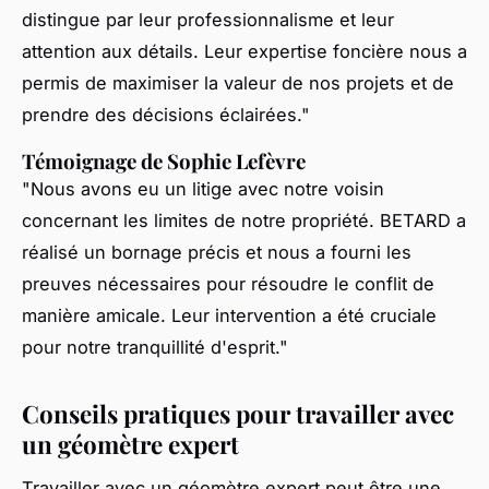
distingue par leur professionnalisme et leur
attention aux détails. Leur expertise foncière nous a
permis de maximiser la valeur de nos projets et de
prendre des décisions éclairées."
Témoignage de Sophie Lefèvre
"Nous avons eu un litige avec notre voisin
concernant les limites de notre propriété. BETARD a
réalisé un bornage précis et nous a fourni les
preuves nécessaires pour résoudre le conflit de
manière amicale. Leur intervention a été cruciale
pour notre tranquillité d'esprit."
Conseils pratiques pour travailler avec
un géomètre expert
Travailler avec un géomètre expert peut être une