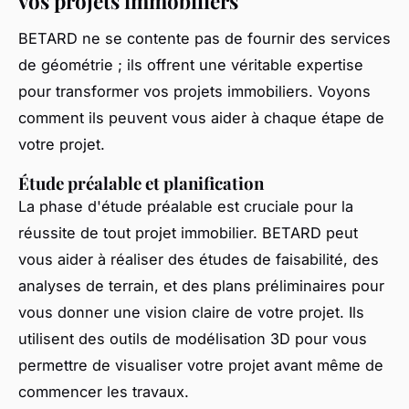
vos projets immobiliers
BETARD ne se contente pas de fournir des services
de géométrie ; ils offrent une véritable expertise
pour transformer vos projets immobiliers. Voyons
comment ils peuvent vous aider à chaque étape de
votre projet.
Étude préalable et planification
La phase d'étude préalable est cruciale pour la
réussite de tout projet immobilier. BETARD peut
vous aider à réaliser des études de faisabilité, des
analyses de terrain, et des plans préliminaires pour
vous donner une vision claire de votre projet. Ils
utilisent des outils de modélisation 3D pour vous
permettre de visualiser votre projet avant même de
commencer les travaux.