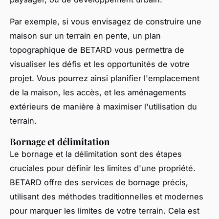
Par exemple, si vous envisagez de construire une
maison sur un terrain en pente, un plan
topographique de BETARD vous permettra de
visualiser les défis et les opportunités de votre
projet. Vous pourrez ainsi planifier l'emplacement
de la maison, les accès, et les aménagements
extérieurs de manière à maximiser l'utilisation du
terrain.
Bornage et délimitation
Le bornage et la délimitation sont des étapes
cruciales pour définir les limites d'une propriété.
BETARD offre des services de bornage précis,
utilisant des méthodes traditionnelles et modernes
pour marquer les limites de votre terrain. Cela est