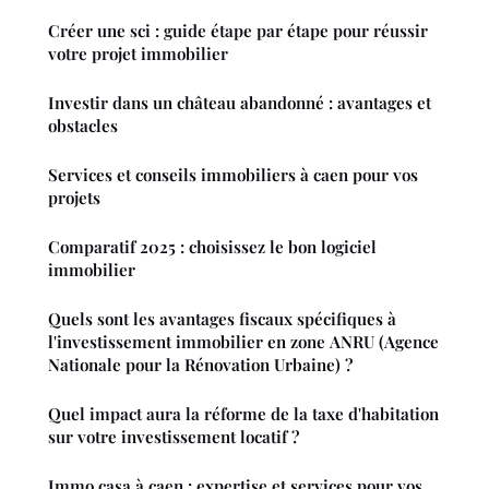
Créer une sci : guide étape par étape pour réussir
votre projet immobilier
Investir dans un château abandonné : avantages et
obstacles
Services et conseils immobiliers à caen pour vos
projets
Comparatif 2025 : choisissez le bon logiciel
immobilier
Quels sont les avantages fiscaux spécifiques à
l'investissement immobilier en zone ANRU (Agence
Nationale pour la Rénovation Urbaine) ?
Quel impact aura la réforme de la taxe d'habitation
sur votre investissement locatif ?
Immo casa à caen : expertise et services pour vos