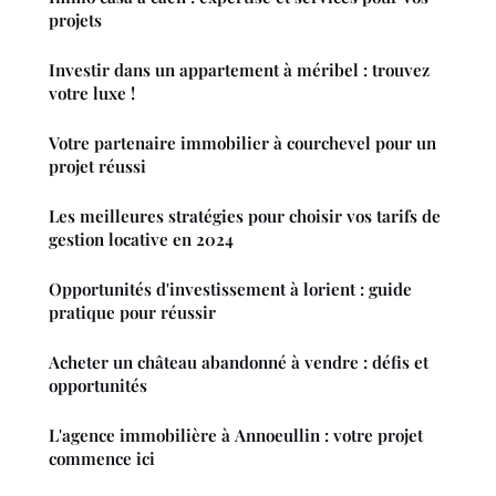
projets
Investir dans un appartement à méribel : trouvez
votre luxe !
Votre partenaire immobilier à courchevel pour un
projet réussi
Les meilleures stratégies pour choisir vos tarifs de
gestion locative en 2024
Opportunités d'investissement à lorient : guide
pratique pour réussir
Acheter un château abandonné à vendre : défis et
opportunités
L'agence immobilière à Annoeullin : votre projet
commence ici