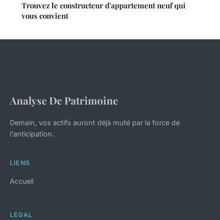
Trouvez le constructeur d'appartement neuf qui
vous convient
Analyse De Patrimoine
Demain, vos actifs auront déjà muté par la force de
l'anticipation.
LIENS
Accueil
LÉGAL