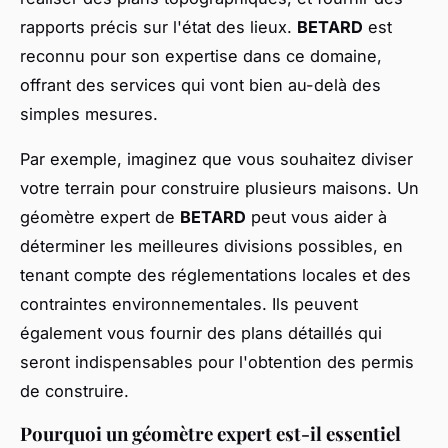
rapports précis sur l'état des lieux.
BETARD
est
reconnu pour son expertise dans ce domaine,
offrant des services qui vont bien au-delà des
simples mesures.
Par exemple, imaginez que vous souhaitez diviser
votre terrain pour construire plusieurs maisons. Un
géomètre expert de
BETARD
peut vous aider à
déterminer les meilleures divisions possibles, en
tenant compte des réglementations locales et des
contraintes environnementales. Ils peuvent
également vous fournir des plans détaillés qui
seront indispensables pour l'obtention des permis
de construire.
Pourquoi un géomètre expert est-il essentiel