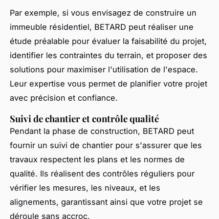
Par exemple, si vous envisagez de construire un
immeuble résidentiel, BETARD peut réaliser une
étude préalable pour évaluer la faisabilité du projet,
identifier les contraintes du terrain, et proposer des
solutions pour maximiser l'utilisation de l'espace.
Leur expertise vous permet de planifier votre projet
avec précision et confiance.
Suivi de chantier et contrôle qualité
Pendant la phase de construction, BETARD peut
fournir un suivi de chantier pour s'assurer que les
travaux respectent les plans et les normes de
qualité. Ils réalisent des contrôles réguliers pour
vérifier les mesures, les niveaux, et les
alignements, garantissant ainsi que votre projet se
déroule sans accroc.