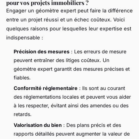
pour vos projets immobiliers ?
Engager un géomètre expert peut faire la différence
entre un projet réussi et un échec coûteux. Voici
quelques raisons pour lesquelles leur expertise est
indispensable :
Précision des mesures
: Les erreurs de mesure
peuvent entraîner des litiges coûteux. Un
géomètre expert garantit des mesures précises et
fiables.
Conformité réglementaire
: Ils sont au courant
des réglementations locales et peuvent vous aider
à les respecter, évitant ainsi des amendes ou des
retards.
Valorisation du bien
: Des plans précis et des
rapports détaillés peuvent augmenter la valeur de