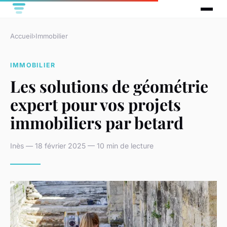
Accueil
›
Immobilier
IMMOBILIER
Les solutions de géométrie
expert pour vos projets
immobiliers par betard
Inès — 18 février 2025 — 10 min de lecture