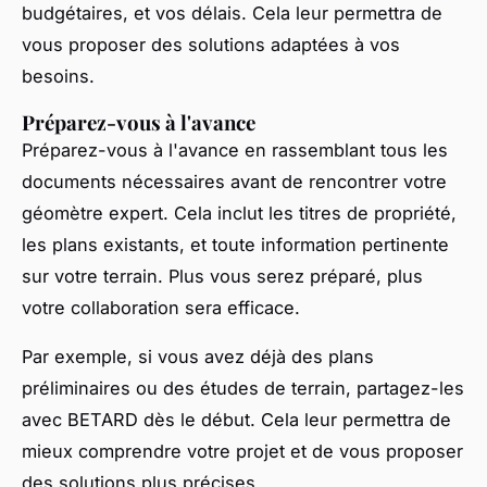
budgétaires, et vos délais. Cela leur permettra de
vous proposer des solutions adaptées à vos
besoins.
Préparez-vous à l'avance
Préparez-vous à l'avance en rassemblant tous les
documents nécessaires avant de rencontrer votre
géomètre expert. Cela inclut les titres de propriété,
les plans existants, et toute information pertinente
sur votre terrain. Plus vous serez préparé, plus
votre collaboration sera efficace.
Par exemple, si vous avez déjà des plans
préliminaires ou des études de terrain, partagez-les
avec BETARD dès le début. Cela leur permettra de
mieux comprendre votre projet et de vous proposer
des solutions plus précises.