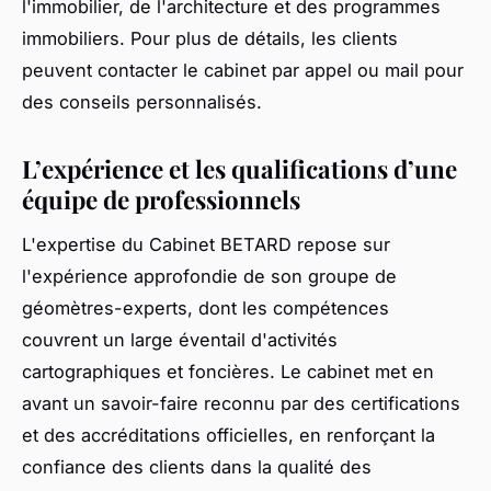
l'immobilier, de l'architecture et des programmes
immobiliers. Pour plus de détails, les clients
peuvent contacter le cabinet par appel ou mail pour
des conseils personnalisés.
L’expérience et les qualifications d’une
équipe de professionnels
L'expertise du Cabinet BETARD repose sur
l'expérience approfondie de son groupe de
géomètres-experts, dont les compétences
couvrent un large éventail d'activités
cartographiques et foncières. Le cabinet met en
avant un savoir-faire reconnu par des certifications
et des accréditations officielles, en renforçant la
confiance des clients dans la qualité des