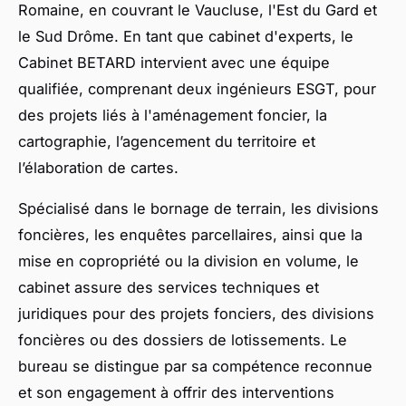
Romaine, en couvrant le Vaucluse, l'Est du Gard et
le Sud Drôme. En tant que cabinet d'experts, le
Cabinet BETARD intervient avec une équipe
qualifiée, comprenant deux ingénieurs ESGT, pour
des projets liés à l'aménagement foncier, la
cartographie, l’agencement du territoire et
l’élaboration de cartes.
Spécialisé dans le bornage de terrain, les divisions
foncières, les enquêtes parcellaires, ainsi que la
mise en copropriété ou la division en volume, le
cabinet assure des services techniques et
juridiques pour des projets fonciers, des divisions
foncières ou des dossiers de lotissements. Le
bureau se distingue par sa compétence reconnue
et son engagement à offrir des interventions