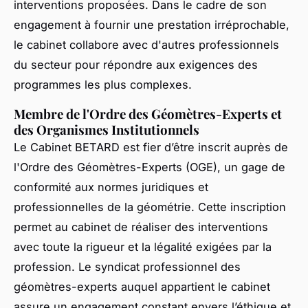
interventions proposées. Dans le cadre de son
engagement à fournir une prestation irréprochable,
le cabinet collabore avec d'autres professionnels
du secteur pour répondre aux exigences des
programmes les plus complexes.
Membre de l'Ordre des Géomètres-Experts et
des Organismes Institutionnels
Le Cabinet BETARD est fier d’être inscrit auprès de
l'Ordre des Géomètres-Experts (OGE), un gage de
conformité aux normes juridiques et
professionnelles de la géométrie. Cette inscription
permet au cabinet de réaliser des interventions
avec toute la rigueur et la légalité exigées par la
profession. Le syndicat professionnel des
géomètres-experts auquel appartient le cabinet
assure un engagement constant envers l’éthique et