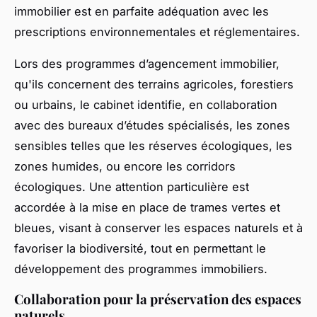
immobilier est en parfaite adéquation avec les
prescriptions environnementales et réglementaires.
Lors des programmes d’agencement immobilier,
qu'ils concernent des terrains agricoles, forestiers
ou urbains, le cabinet identifie, en collaboration
avec des bureaux d’études spécialisés, les zones
sensibles telles que les réserves écologiques, les
zones humides, ou encore les corridors
écologiques. Une attention particulière est
accordée à la mise en place de trames vertes et
bleues, visant à conserver les espaces naturels et à
favoriser la biodiversité, tout en permettant le
développement des programmes immobiliers.
Collaboration pour la préservation des espaces
naturels