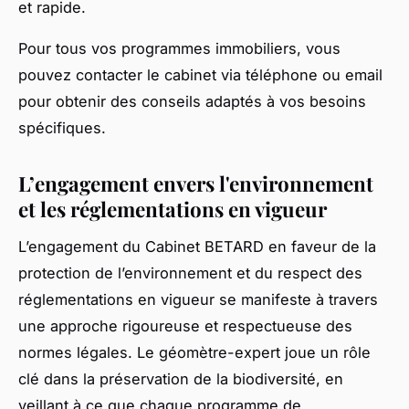
et rapide.
Pour tous vos programmes immobiliers, vous
pouvez contacter le cabinet via téléphone ou email
pour obtenir des conseils adaptés à vos besoins
spécifiques.
L’engagement envers l'environnement
et les réglementations en vigueur
L’engagement du Cabinet BETARD en faveur de la
protection de l’environnement et du respect des
réglementations en vigueur se manifeste à travers
une approche rigoureuse et respectueuse des
normes légales. Le géomètre-expert joue un rôle
clé dans la préservation de la biodiversité, en
veillant à ce que chaque programme de