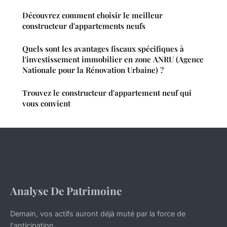
Découvrez comment choisir le meilleur
constructeur d'appartements neufs
Quels sont les avantages fiscaux spécifiques à
l'investissement immobilier en zone ANRU (Agence
Nationale pour la Rénovation Urbaine) ?
Trouvez le constructeur d'appartement neuf qui
vous convient
Analyse De Patrimoine
Demain, vos actifs auront déjà muté par la force de
l'anticipation.