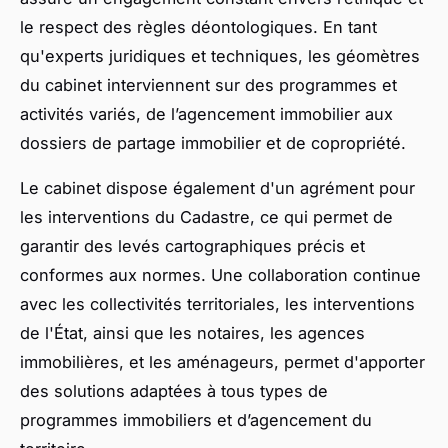
le respect des règles déontologiques. En tant
qu'experts juridiques et techniques, les géomètres
du cabinet interviennent sur des programmes et
activités variés, de l’agencement immobilier aux
dossiers de partage immobilier et de copropriété.
Le cabinet dispose également d'un agrément pour
les interventions du Cadastre, ce qui permet de
garantir des levés cartographiques précis et
conformes aux normes. Une collaboration continue
avec les collectivités territoriales, les interventions
de l'État, ainsi que les notaires, les agences
immobilières, et les aménageurs, permet d'apporter
des solutions adaptées à tous types de
programmes immobiliers et d’agencement du