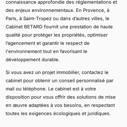
connaissance approfondie des réglementations et
des enjeux environnementaux. En Provence, à
Paris, à Saint-Tropez ou dans d’autres villes, le
Cabinet BETARD fournit une prestation de haute
qualité pour protéger les propriétés, optimiser
l’agencement et garantir le respect de
l'environnement tout en favorisant le
développement durable.
Si vous avez un projet immobilier, contactez le
cabinet pour obtenir un conseil personnalisé par
mail ou téléphone. Le cabinet est à votre
disposition pour vous offrir des solutions de mise
en œuvre adaptées à vos besoins, en respectant
toutes les exigences écologiques et juridiques.