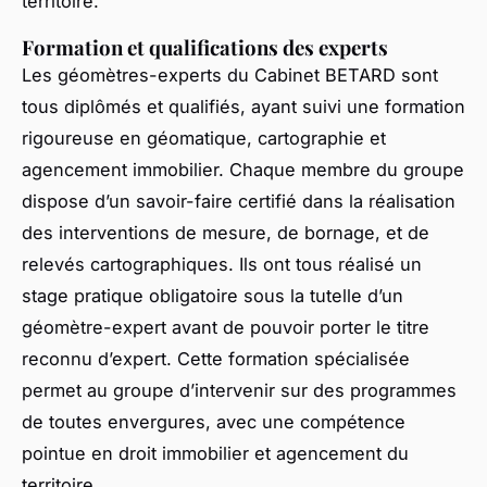
territoire.
Formation et qualifications des experts
Les géomètres-experts du Cabinet BETARD sont
tous diplômés et qualifiés, ayant suivi une formation
rigoureuse en géomatique, cartographie et
agencement immobilier. Chaque membre du groupe
dispose d’un savoir-faire certifié dans la réalisation
des interventions de mesure, de bornage, et de
relevés cartographiques. Ils ont tous réalisé un
stage pratique obligatoire sous la tutelle d’un
géomètre-expert avant de pouvoir porter le titre
reconnu d’expert. Cette formation spécialisée
permet au groupe d’intervenir sur des programmes
de toutes envergures, avec une compétence
pointue en droit immobilier et agencement du
territoire.