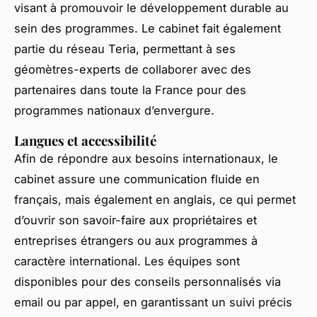
visant à promouvoir le développement durable au
sein des programmes. Le cabinet fait également
partie du réseau Teria, permettant à ses
géomètres-experts de collaborer avec des
partenaires dans toute la France pour des
programmes nationaux d’envergure.
Langues et accessibilité
Afin de répondre aux besoins internationaux, le
cabinet assure une communication fluide en
français, mais également en anglais, ce qui permet
d’ouvrir son savoir-faire aux propriétaires et
entreprises étrangers ou aux programmes à
caractère international. Les équipes sont
disponibles pour des conseils personnalisés via
email ou par appel, en garantissant un suivi précis