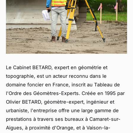
Le Cabinet BETARD, expert en géométrie et
topographie, est un acteur reconnu dans le
domaine foncier en France, inscrit au Tableau de
l'Ordre des Géomètres-Experts. Créée en 1995 par
Olivier BETARD, géomètre-expert, ingénieur et
urbaniste, l'entreprise offre une large gamme de
prestations à travers ses bureaux à Camaret-sur-
Aigues, à proximité d'Orange, et à Vaison-la-