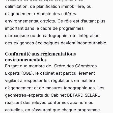
délimitation, de planification immobilière, ou
d’agencement respecte des critères
environnementaux stricts. Ce rôle est d’autant plus
important dans le cadre de programmes
d’urbanisme ou de cartographie, où l'intégration
des exigences écologiques devient incontournable.
Conformité aux réglementations
environnementales
En tant que membre de l’Ordre des Géomètres-
Experts (OGE), le cabinet est particulièrement
vigilant à respecter les régulations en matière
d’agencement et de mesures topographiques. Les
géomètres-experts du Cabinet BETARD SELARL
réalisent des relevés conformes aux normes
actuelles, en s’assurant que chaque programme