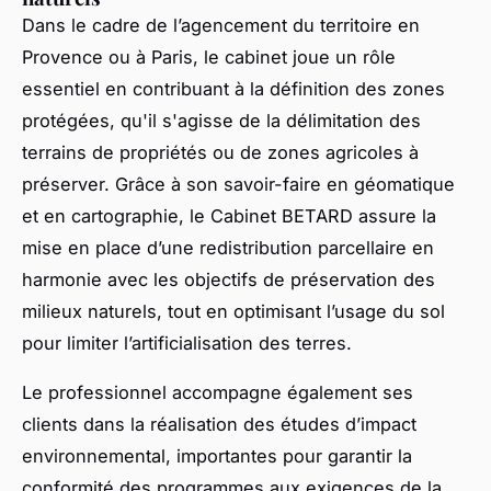
Dans le cadre de l’agencement du territoire en
Provence ou à Paris, le cabinet joue un rôle
essentiel en contribuant à la définition des zones
protégées, qu'il s'agisse de la délimitation des
terrains de propriétés ou de zones agricoles à
préserver. Grâce à son savoir-faire en géomatique
et en cartographie, le Cabinet BETARD assure la
mise en place d’une redistribution parcellaire en
harmonie avec les objectifs de préservation des
milieux naturels, tout en optimisant l’usage du sol
pour limiter l’artificialisation des terres.
Le professionnel accompagne également ses
clients dans la réalisation des études d’impact
environnemental, importantes pour garantir la
conformité des programmes aux exigences de la