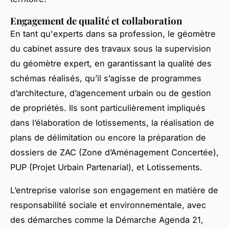
Engagement de qualité et collaboration
En tant qu'experts dans sa profession, le géomètre
du cabinet assure des travaux sous la supervision
du géomètre expert, en garantissant la qualité des
schémas réalisés, qu’il s’agisse de programmes
d’architecture, d’agencement urbain ou de gestion
de propriétés. Ils sont particulièrement impliqués
dans l’élaboration de lotissements, la réalisation de
plans de délimitation ou encore la préparation de
dossiers de ZAC (Zone d’Aménagement Concertée),
PUP (Projet Urbain Partenarial), et Lotissements.
L’entreprise valorise son engagement en matière de
responsabilité sociale et environnementale, avec
des démarches comme la Démarche Agenda 21,