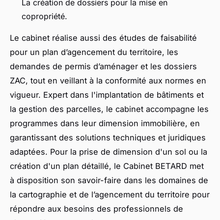
La création de dossiers pour la mise en
copropriété.
Le cabinet réalise aussi des études de faisabilité
pour un plan d’agencement du territoire, les
demandes de permis d’aménager et les dossiers
ZAC, tout en veillant à la conformité aux normes en
vigueur. Expert dans l'implantation de bâtiments et
la gestion des parcelles, le cabinet accompagne les
programmes dans leur dimension immobilière, en
garantissant des solutions techniques et juridiques
adaptées. Pour la prise de dimension d'un sol ou la
création d'un plan détaillé, le Cabinet BETARD met
à disposition son savoir-faire dans les domaines de
la cartographie et de l’agencement du territoire pour
répondre aux besoins des professionnels de