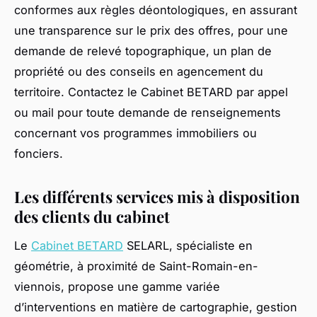
conformes aux règles déontologiques, en assurant
une transparence sur le prix des offres, pour une
demande de relevé topographique, un plan de
propriété ou des conseils en agencement du
territoire. Contactez le Cabinet BETARD par appel
ou mail pour toute demande de renseignements
concernant vos programmes immobiliers ou
fonciers.
Les différents services mis à disposition
des clients du cabinet
Le
Cabinet BETARD
SELARL, spécialiste en
géométrie, à proximité de Saint-Romain-en-
viennois, propose une gamme variée
d’interventions en matière de cartographie, gestion