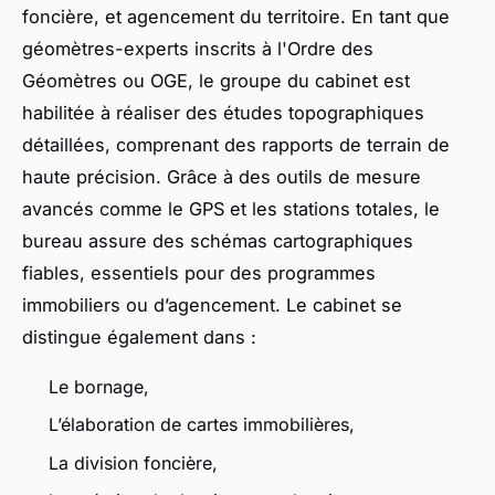
foncière, et agencement du territoire. En tant que
géomètres-experts inscrits à l'Ordre des
Géomètres ou OGE, le groupe du cabinet est
habilitée à réaliser des études topographiques
détaillées, comprenant des rapports de terrain de
haute précision. Grâce à des outils de mesure
avancés comme le GPS et les stations totales, le
bureau assure des schémas cartographiques
fiables, essentiels pour des programmes
immobiliers ou d’agencement. Le cabinet se
distingue également dans :
Le bornage,
L’élaboration de cartes immobilières,
La division foncière,