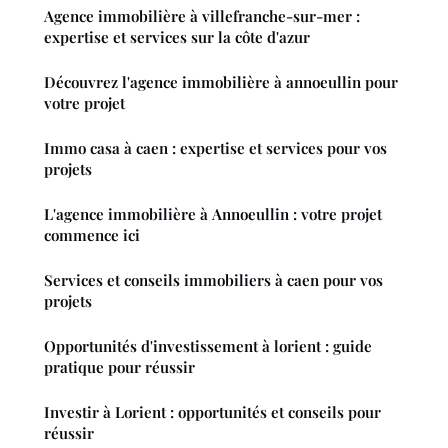
Agence immobilière à villefranche-sur-mer :
expertise et services sur la côte d'azur
Découvrez l'agence immobilière à annoeullin pour
votre projet
Immo casa à caen : expertise et services pour vos
projets
L'agence immobilière à Annoeullin : votre projet
commence ici
Services et conseils immobiliers à caen pour vos
projets
Opportunités d'investissement à lorient : guide
pratique pour réussir
Investir à Lorient : opportunités et conseils pour
réussir