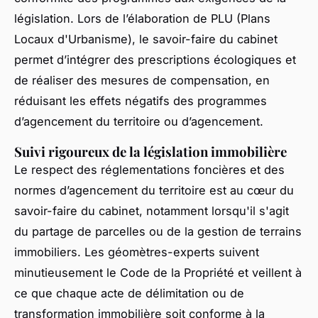
législation. Lors de l’élaboration de PLU (Plans
Locaux d'Urbanisme), le savoir-faire du cabinet
permet d’intégrer des prescriptions écologiques et
de réaliser des mesures de compensation, en
réduisant les effets négatifs des programmes
d’agencement du territoire ou d’agencement.
Suivi rigoureux de la législation immobilière
Le respect des réglementations foncières et des
normes d’agencement du territoire est au cœur du
savoir-faire du cabinet, notamment lorsqu'il s'agit
du partage de parcelles ou de la gestion de terrains
immobiliers. Les géomètres-experts suivent
minutieusement le Code de la Propriété et veillent à
ce que chaque acte de délimitation ou de
transformation immobilière soit conforme à la