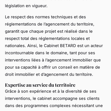
législation en vigueur.
Le respect des normes techniques et des
réglementations de l’agencement du territoire,
garantit que chaque projet est réalisé dans le
respect total des réglementations locales et
nationales. Ainsi, le Cabinet BETARD est un acteur
incontournable dans le domaine, tant pour ses
interventions liées à l’agencement immobilier que
pour sa capacité à offrir un conseil en matière de
droit immobilier et d’agencement du territoire.
Expertise au service du territoire
Grâce à son expérience et à la diversité de ses
interventions, le cabinet accompagne ses clients
dans des programmes complexes nécessitant une