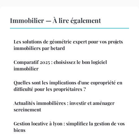
Immobilier — À lire également
Les solutions de géométrie expert pour vos projets
immobiliers par betard
Comparatif 2025 : choisissez le bon logiciel
immobilier
Quelles sont les implications d'une copropriété en
difficulté pour les propriétaires ?
Actualités immobilières : investir et aménager
sereinement
Gestion locative à lyon : simplifiez la gestion de vos
biens