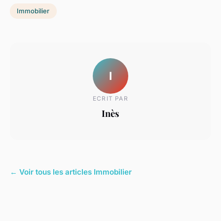
Immobilier
I
ECRIT PAR
Inès
← Voir tous les articles Immobilier