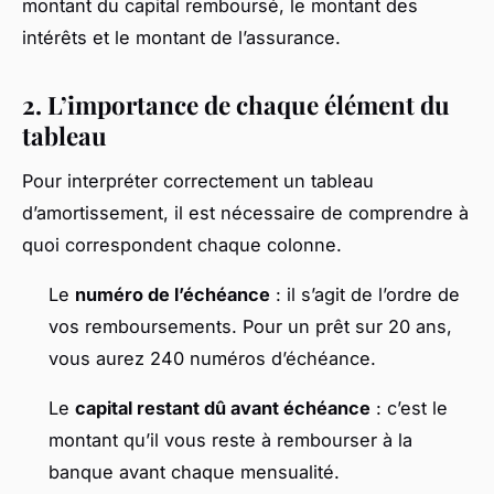
montant du capital remboursé, le montant des
intérêts et le montant de l’assurance.
2. L’importance de chaque élément du
tableau
Pour interpréter correctement un tableau
d’amortissement, il est nécessaire de comprendre à
quoi correspondent chaque colonne.
Le
numéro de l’échéance
: il s’agit de l’ordre de
vos remboursements. Pour un prêt sur 20 ans,
vous aurez 240 numéros d’échéance.
Le
capital restant dû avant échéance
: c’est le
montant qu’il vous reste à rembourser à la
banque avant chaque mensualité.