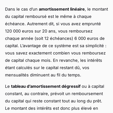
Dans le cas d’un
amortissement linéaire
, le montant
du capital remboursé est le même à chaque
échéance. Autrement dit, si vous avez emprunté
120 000 euros sur 20 ans, vous remboursez
chaque année (soit 12 échéances) 6 000 euros de
capital. L’avantage de ce système est sa simplicité :
vous savez exactement combien vous remboursez
de capital chaque mois. En revanche, les intérêts
étant calculés sur le capital restant dû, vos
mensualités diminuent au fil du temps.
Le
tableau d’amortissement dégressif
ou à capital
constant, au contraire, prévoit un remboursement
du capital qui reste constant tout au long du prêt.
Le montant des intérêts est donc plus élevé en