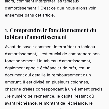
alors, comment interpréter les tableaux
d’amortissement ? C’est ce que nous allons voir
ensemble dans cet article.
1. Comprendre le fonctionnement du
tableau d’amortissement
Avant de savoir comment interpréter un tableau
d’amortissement, il est crucial de comprendre son
fonctionnement. Un tableau d’amortissement,
également appelé échéancier de prêt, est un
document qui détaille le remboursement d’un
emprunt. Il est divisé en plusieurs colonnes,
chacune d’elles correspondant à un élément précis
: le numéro de l’échéance, le capital restant dû
avant l’échéance, le montant de l’échéance, le