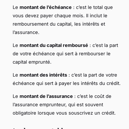
Le
montant de l’échéance
: c’est le total que
vous devez payer chaque mois. Il inclut le
remboursement du capital, les intérêts et
l’assurance.
Le
montant du capital remboursé
: c’est la part
de votre échéance qui sert à rembourser le
capital emprunté.
Le
montant des intérêts
: c’est la part de votre
échéance qui sert à payer les intérêts du crédit.
Le
montant de l’assurance
: c’est le coût de
l’assurance emprunteur, qui est souvent
obligatoire lorsque vous souscrivez un crédit.