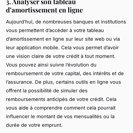
3. Analyser son tableau
d’amortissement en ligne
Aujourd’hui, de nombreuses banques et institutions
vous permettent d’accéder à votre tableau
d’amortissement en ligne sur leur site web ou via
leur application mobile. Cela vous permet d’avoir
une vision claire de votre crédit à tout moment.
Vous pouvez ainsi suivre l’évolution du
remboursement de votre capital, des intérêts et de
l’assurance. De plus, certains outils en ligne vous
offrent la possibilité de simuler des
remboursements anticipés de votre crédit. Cela
vous aide à comprendre comment cela pourrait
influencer le montant de vos mensualités ou la
durée de votre emprunt.