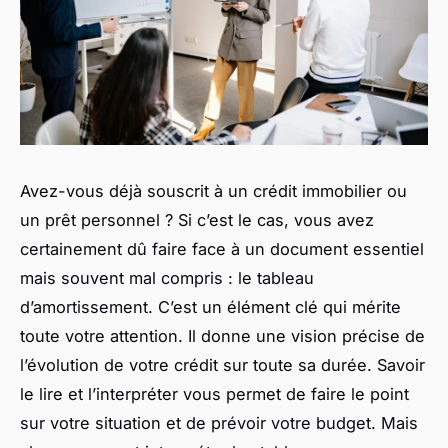
Avez-vous déjà souscrit à un crédit immobilier ou
un prêt personnel ? Si c’est le cas, vous avez
certainement dû faire face à un document essentiel
mais souvent mal compris : le tableau
d’amortissement. C’est un élément clé qui mérite
toute votre attention. Il donne une vision précise de
l’évolution de votre crédit sur toute sa durée. Savoir
le lire et l’interpréter vous permet de faire le point
sur votre situation et de prévoir votre budget. Mais