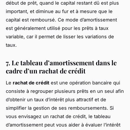
début de prêt, quand le capital restant dû est plus
important, et diminue au fur et à mesure que le
capital est remboursé. Ce mode d’amortissement
est généralement utilisé pour les prêts à taux
variable, car il permet de lisser les variations de
taux.
7. Le tableau d’amortissement dans le
cadre d’un rachat de crédit
Le
rachat de crédit
est une opération bancaire qui
consiste à regrouper plusieurs prêts en un seul afin
d’obtenir un taux d’intérêt plus attractif et de
simplifier la gestion de ses remboursements. Si
vous envisagez un rachat de crédit, le tableau
d’amortissement peut vous aider à évaluer l’intérêt