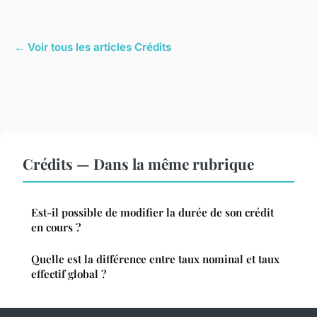
← Voir tous les articles Crédits
Crédits — Dans la même rubrique
Est-il possible de modifier la durée de son crédit
en cours ?
Quelle est la différence entre taux nominal et taux
effectif global ?