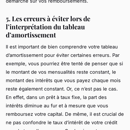
démarche sur vos remboursements.
5. Les erreurs à éviter lors de
l’interprétation du tableau
d’amortissement
Il est important de bien comprendre votre tableau
d’amortissement pour éviter certaines erreurs. Par
exemple, vous pourriez être tenté de penser que si
le montant de vos mensualités reste constant, le
montant des intérêts que vous payez chaque mois
reste également constant. Or, ce n’est pas le cas.
En effet, dans un prêt à taux fixe, la part des
intérêts diminue au fur et à mesure que vous
remboursez votre capital. De même, il est crucial de
ne pas confondre le taux d’intérêt de votre crédit