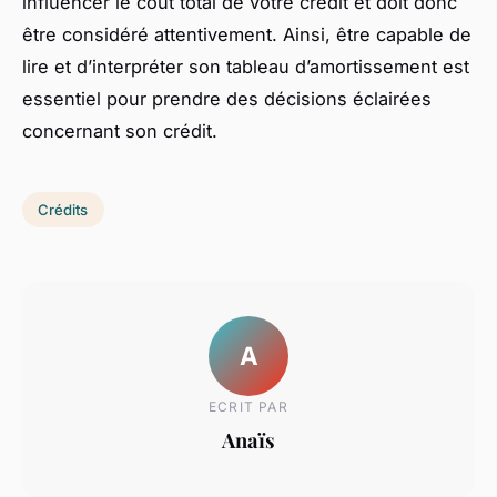
influencer le coût total de votre crédit et doit donc
être considéré attentivement. Ainsi, être capable de
lire et d’interpréter son tableau d’amortissement est
essentiel pour prendre des décisions éclairées
concernant son crédit.
Crédits
A
ECRIT PAR
Anaïs