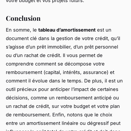
votre budget et vos projets futurs.
Conclusion
En somme, le
tableau d’amortissement
est un
document clé dans la gestion de votre crédit, qu’il
s’agisse d’un prêt immobilier, d’un prêt personnel
ou d’un rachat de crédit. Il vous permet de
comprendre comment se décompose votre
remboursement (capital, intérêts, assurance) et
comment il évolue dans le temps. De plus, il est un
outil précieux pour anticiper l’impact de certaines
décisions, comme un remboursement anticipé ou
un rachat de crédit, sur votre budget et votre plan
de remboursement. Enfin, notons que le choix
entre un amortissement linéaire ou dégressif peut