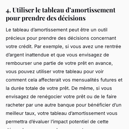
4. Utiliser le tableau d’amortissement
pour prendre des décisions
Le tableau d’amortissement peut être un outil
précieux pour prendre des décisions concernant
votre crédit. Par exemple, si vous avez une rentrée
d’argent inattendue et que vous envisagez de
rembourser une partie de votre prêt en avance,
vous pouvez utiliser votre tableau pour voir
comment cela affecterait vos mensualités futures et
la durée totale de votre prêt. De même, si vous
envisagez de renégocier votre prêt ou de le faire
racheter par une autre banque pour bénéficier d’un
meilleur taux, votre tableau d’amortissement vous
permettra d’évaluer l’impact potentiel de cette