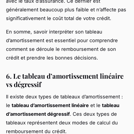
avec le taux d’assurance. Ce dernier est
généralement beaucoup plus faible et n’affecte pas
significativement le coût total de votre crédit.
En somme, savoir interpréter son tableau
d’amortissement est essentiel pour comprendre
comment se déroule le remboursement de son
crédit et prendre les bonnes décisions.
6. Le tableau d’amortissement linéaire
vs dégressif
Il existe deux types de tableaux d’amortissement :
le
tableau d’amortissement linéaire
et le
tableau
d’amortissement dégressif
. Ces deux types de
tableaux représentent deux modes de calcul du
remboursement du crédit.