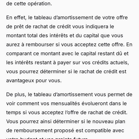
de cette opération.
En effet, le tableau d’amortissement de votre offre
de prêt de rachat de crédit vous indiquera le
montant total des intérêts et du capital que vous
aurez à rembourser si vous acceptez cette offre. En
comparant ce montant avec le capital restant dû et
les intérêts restant à payer sur vos crédits actuels,
vous pourrez déterminer si le rachat de crédit est
avantageux pour vous.
De plus, le tableau d’amortissement vous permet de
voir comment vos mensualités évolueront dans le
temps si vous acceptez l’offre de rachat de crédit.
Vous pourrez ainsi déterminer si le nouveau plan
de remboursement proposé est compatible avec