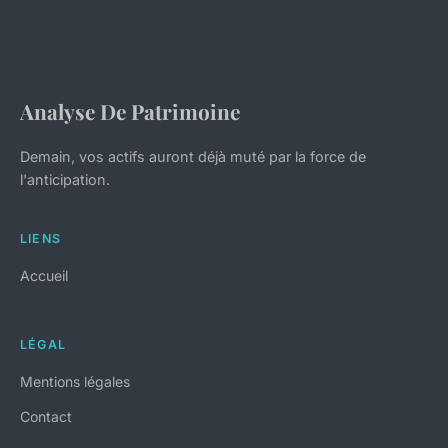
Analyse De Patrimoine
Demain, vos actifs auront déjà muté par la force de
l'anticipation.
LIENS
Accueil
LÉGAL
Mentions légales
Contact