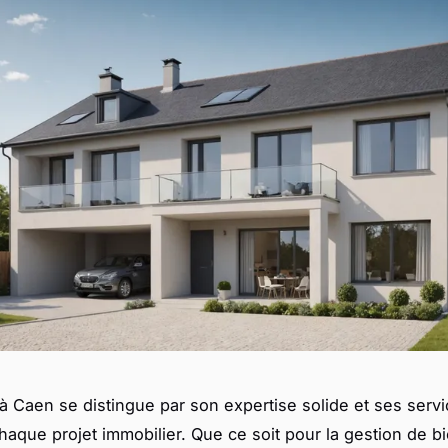
 Caen se distingue par son expertise solide et ses servi
haque projet immobilier. Que ce soit pour la gestion de bi