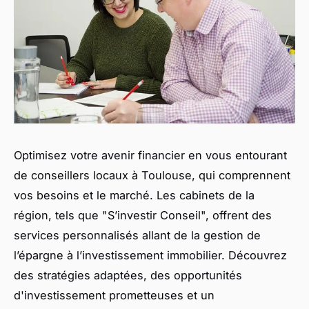
Optimisez votre avenir financier en vous entourant
de conseillers locaux à Toulouse, qui comprennent
vos besoins et le marché. Les cabinets de la
région, tels que "S’investir Conseil", offrent des
services personnalisés allant de la gestion de
l’épargne à l’investissement immobilier. Découvrez
des stratégies adaptées, des opportunités
d'investissement prometteuses et un