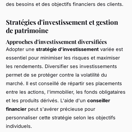
des besoins et des objectifs financiers des clients.
Stratégies d'investissement et gestion
de patrimoine
Approches d'investissement diversifiées
Adopter une
stratégie d'investissement
variée est
essentiel pour minimiser les risques et maximiser
les rendements. Diversifier ses investissements
permet de se protéger contre la volatilité du
marché. Il est conseillé de répartir ses placements
entre les actions, l'immobilier, les fonds obligataires
et les produits dérivés. L'aide d'un
conseiller
financier
peut s'avérer précieuse pour
personnaliser cette stratégie selon les objectifs
individuels.