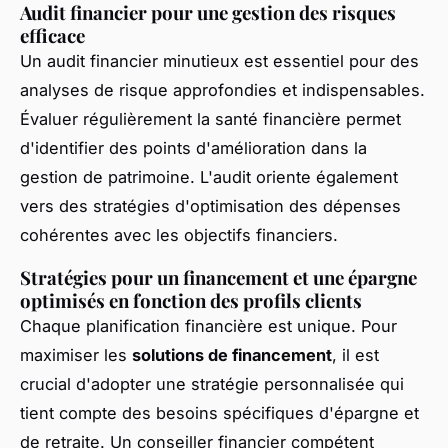
Audit financier pour une gestion des risques
efficace
Un audit financier minutieux est essentiel pour des
analyses de risque approfondies et indispensables.
Évaluer régulièrement la santé financière permet
d'identifier des points d'amélioration dans la
gestion de patrimoine. L'audit oriente également
vers des stratégies d'optimisation des dépenses
cohérentes avec les objectifs financiers.
Stratégies pour un financement et une épargne
optimisés en fonction des profils clients
Chaque planification financière est unique. Pour
maximiser les
solutions de financement
, il est
crucial d'adopter une stratégie personnalisée qui
tient compte des besoins spécifiques d'épargne et
de retraite. Un conseiller financier compétent