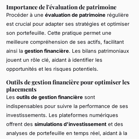
Importance de l'évaluation de patrimoine
Procéder à une
évaluation de patrimoine
régulière
est crucial pour adapter ses stratégies et optimiser
son portefeuille. Cette pratique permet une
meilleure compréhension de ses actifs, facilitant
ainsi la
gestion financière
. Les bilans patrimoniaux
jouent un rôle clé, aidant à identifier les
opportunités et les risques potentiels.
Outils de gestion financière pour optimiser les
placements
Les
outils de gestion financière
sont
indispensables pour suivre la performance de ses
investissements. Les plateformes numériques
offrent des
simulations d'investissement
et des
analyses de portefeuille en temps réel, aidant à la