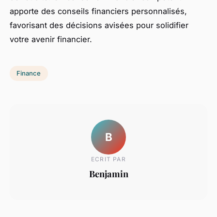
apporte des conseils financiers personnalisés,
favorisant des décisions avisées pour solidifier
votre avenir financier.
Finance
B
ECRIT PAR
Benjamin