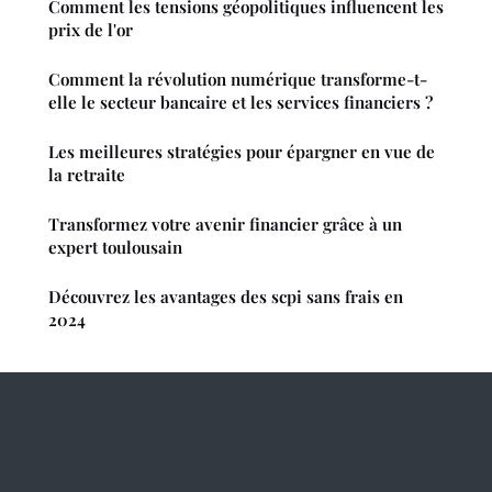
Comment les tensions géopolitiques influencent les
prix de l'or
Comment la révolution numérique transforme-t-
elle le secteur bancaire et les services financiers ?
Les meilleures stratégies pour épargner en vue de
la retraite
Transformez votre avenir financier grâce à un
expert toulousain
Découvrez les avantages des scpi sans frais en
2024