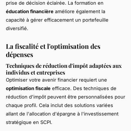
prise de décision éclairée. La formation en
éducation financière
améliore également la
capacité à gérer efficacement un portefeuille
diversifié.
La fiscalité et l'optimisation des
dépenses
Techniques de réduction d'impôt adaptées aux
individus et entreprises
Optimiser votre avenir financier requiert une
optimisation fiscale
efficace. Des techniques de
réduction d'impôt peuvent être personnalisées pour
chaque profil. Cela inclut des solutions variées
allant de l'allocation d'épargne à l'investissement
stratégique en SCPI.