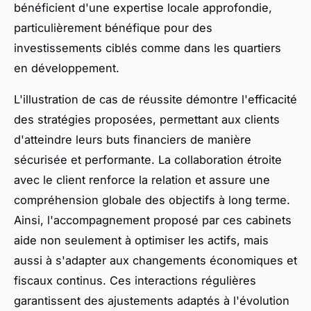
bénéficient d'une expertise locale approfondie,
particulièrement bénéfique pour des
investissements ciblés comme dans les quartiers
en développement.
L'illustration de cas de réussite démontre l'efficacité
des stratégies proposées, permettant aux clients
d'atteindre leurs buts financiers de manière
sécurisée et performante. La collaboration étroite
avec le client renforce la relation et assure une
compréhension globale des objectifs à long terme.
Ainsi, l'accompagnement proposé par ces cabinets
aide non seulement à optimiser les actifs, mais
aussi à s'adapter aux changements économiques et
fiscaux continus. Ces interactions régulières
garantissent des ajustements adaptés à l'évolution