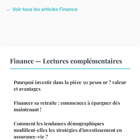
← Voir tous les articles Finance
Finance — Lectures complémentaires
Pourquoi investir dans la pièce 50 pesos or ? valeur
et avantages
Financer sa retraite : commencez à épargner dès
maintenant !
Comment les tendances démographiques
modifient-elles les stratégies d'investissement en
assurance-vie ?