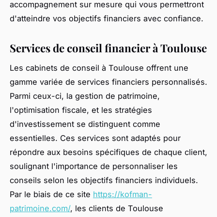
accompagnement sur mesure qui vous permettront
d'atteindre vos objectifs financiers avec confiance.
Services de conseil financier à Toulouse
Les cabinets de conseil à Toulouse offrent une
gamme variée de services financiers personnalisés.
Parmi ceux-ci, la gestion de patrimoine,
l'optimisation fiscale, et les stratégies
d'investissement se distinguent comme
essentielles. Ces services sont adaptés pour
répondre aux besoins spécifiques de chaque client,
soulignant l'importance de personnaliser les
conseils selon les objectifs financiers individuels.
Par le biais de ce site
https://kofman-
patrimoine.com/
, les clients de Toulouse